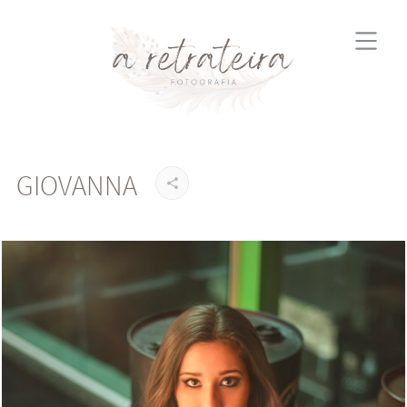
GIOVANNA