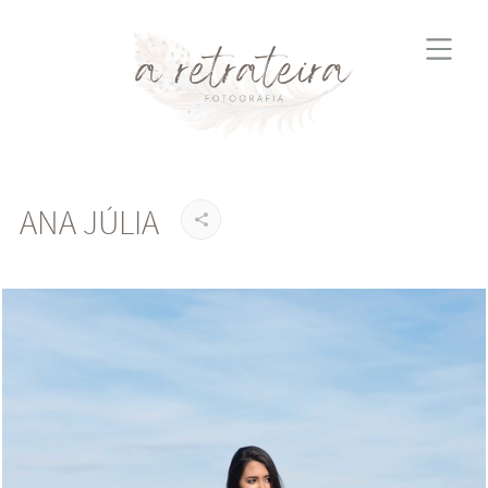
ANA JÚLIA