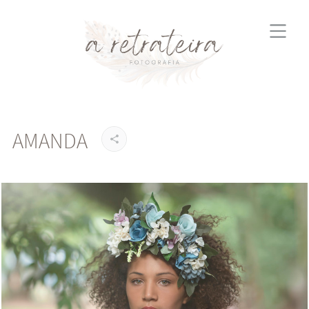
AMANDA