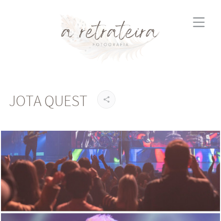
JOTA QUEST