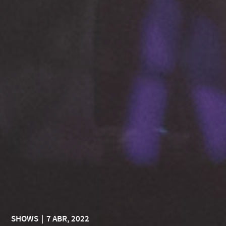
SHOWS
|
7 ABR, 2022