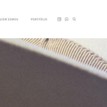
QUEM SOMOS
PORTFÓLIO