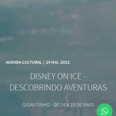
AGENDA CULTURAL
|
24 MAI, 2022
DISNEY ON ICE -
DESCOBRINDO AVENTURAS
GIGANTINHO - DE 24 A 29 DE MAIO